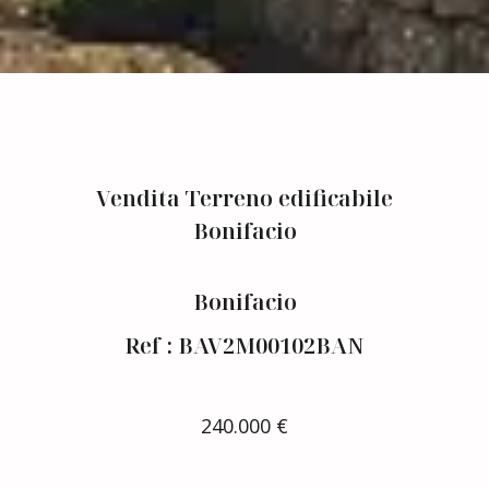
Vendita Terreno edificabile
Bonifacio
Bonifacio
Ref : BAV2M00102BAN
240.000 €