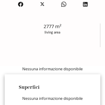
2777 m²
living area
Nessuna informazione disponibile
Superfici
Nessuna informazione disponibile