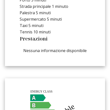
Strada principale
1 minuto
Palestra
5 minuti
Supermercato
5 minuti
Taxi
5 minuti
Tennis
10 minuti
Prestazioni
Nessuna informazione disponibile