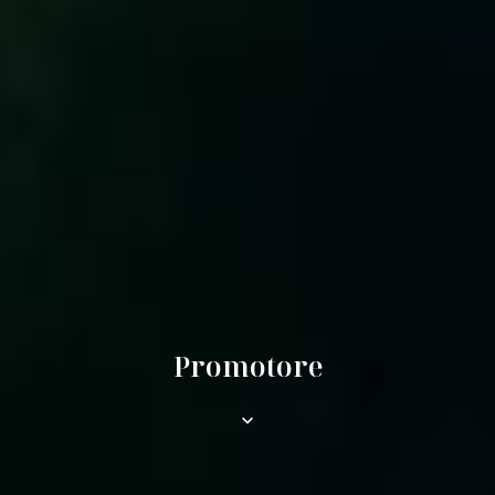
Promotore