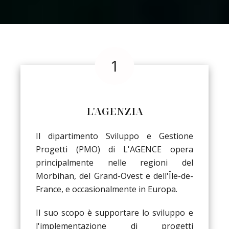
L'AGENZIA
Il dipartimento Sviluppo e Gestione
Progetti (PMO) di L'AGENCE opera
principalmente nelle regioni del
Morbihan, del Grand-Ovest e dell'Île-de-
France, e occasionalmente in Europa.
Il suo scopo è supportare lo sviluppo e
l'implementazione di progetti