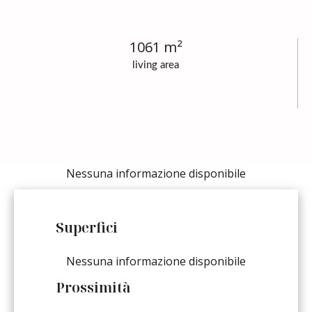
1061 m²
living area
Nessuna informazione disponibile
Superfici
Nessuna informazione disponibile
Prossimità