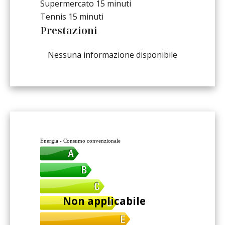
Supermercato
15 minuti
Tennis
15 minuti
Prestazioni
Nessuna informazione disponibile
Energia - Consumo convenzionale
Non applicabile