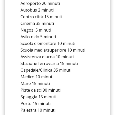
Aeroporto
20 minuti
Autobus
2 minuti
Centro città
15 minuti
Cinema
35 minuti
Negozi
5 minuti
Asilo nido
5 minuti
Scuola elementare
10 minuti
Scuola media/superiore
10 minuti
Assistenza diurna
10 minuti
Stazione ferroviaria
15 minuti
Ospedale/Clinica
35 minuti
Medico
10 minuti
Mare
15 minuti
Piste da sci
90 minuti
Spiaggia
15 minuti
Porto
15 minuti
Palestra
10 minuti