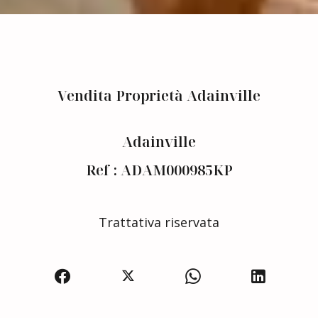
Vendita Proprietà Adainville
Adainville
Ref : ADAM000985KP
Trattativa riservata