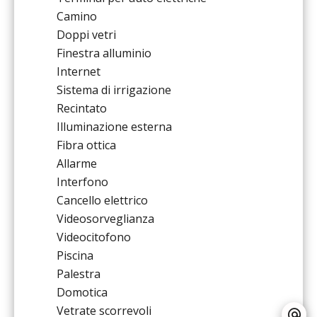
Camino
Doppi vetri
Finestra alluminio
Internet
Sistema di irrigazione
Recintato
Illuminazione esterna
Fibra ottica
Allarme
Interfono
Cancello elettrico
Videosorveglianza
Videocitofono
Piscina
Palestra
Domotica
Vetrate scorrevoli