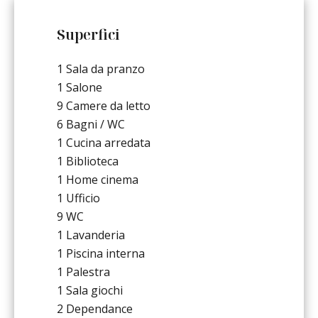
Superfici
1 Sala da pranzo
1 Salone
9 Camere da letto
6 Bagni / WC
1 Cucina arredata
1 Biblioteca
1 Home cinema
1 Ufficio
9 WC
1 Lavanderia
1 Piscina interna
1 Palestra
1 Sala giochi
2 Dependance