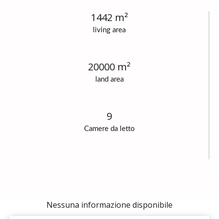
1442 m²
living area
20000 m²
land area
9
Camere da letto
Nessuna informazione disponibile