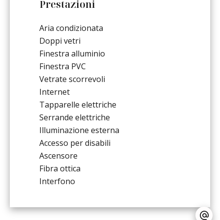
Prestazioni
Aria condizionata
Doppi vetri
Finestra alluminio
Finestra PVC
Vetrate scorrevoli
Internet
Tapparelle elettriche
Serrande elettriche
Illuminazione esterna
Accesso per disabili
Ascensore
Fibra ottica
Interfono