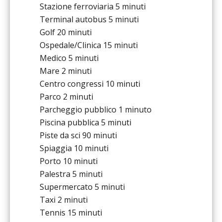
Stazione ferroviaria
5 minuti
Terminal autobus
5 minuti
Golf
20 minuti
Ospedale/Clinica
15 minuti
Medico
5 minuti
Mare
2 minuti
Centro congressi
10 minuti
Parco
2 minuti
Parcheggio pubblico
1 minuto
Piscina pubblica
5 minuti
Piste da sci
90 minuti
Spiaggia
10 minuti
Porto
10 minuti
Palestra
5 minuti
Supermercato
5 minuti
Taxi
2 minuti
Tennis
15 minuti