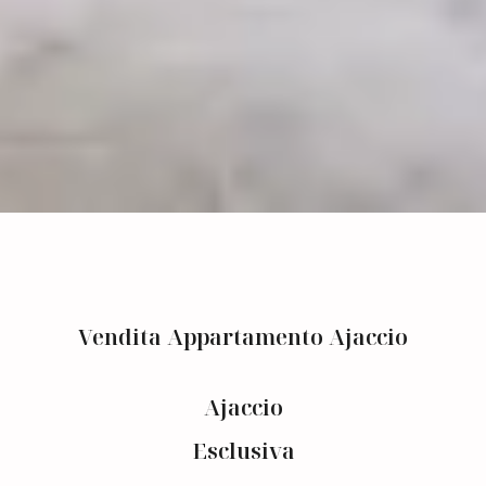
Vendita Appartamento Ajaccio
Ajaccio
Esclusiva