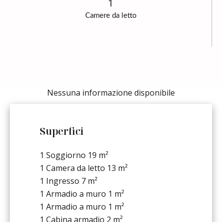
1
Camere da letto
Nessuna informazione disponibile
Superfici
1 Soggiorno
19 m²
1 Camera da letto
13 m²
1 Ingresso
7 m²
1 Armadio a muro
1 m²
1 Armadio a muro
1 m²
1 Cabina armadio
2 m²