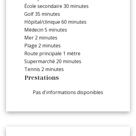
École secondaire
30 minutes
Golf
35 minutes
Hôpital/clinique
60 minutes
Médecin
5 minutes
Mer
2 minutes
Plage
2 minutes
Route principale
1 mètre
Supermarché
20 minutes
Tennis
2 minutes
Prestations
Pas d'informations disponibles