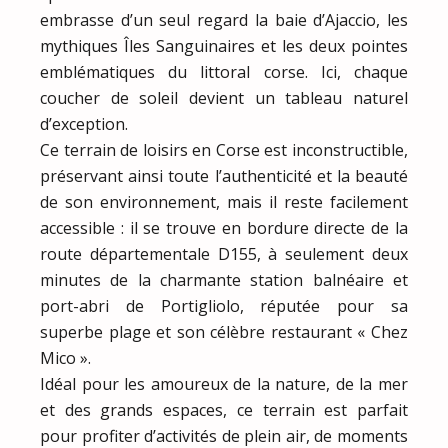
embrasse d’un seul regard la baie d’Ajaccio, les
mythiques Îles Sanguinaires et les deux pointes
emblématiques du littoral corse. Ici, chaque
coucher de soleil devient un tableau naturel
d’exception.
Ce terrain de loisirs en Corse est inconstructible,
préservant ainsi toute l’authenticité et la beauté
de son environnement, mais il reste facilement
accessible : il se trouve en bordure directe de la
route départementale D155, à seulement deux
minutes de la charmante station balnéaire et
port-abri de Portigliolo, réputée pour sa
superbe plage et son célèbre restaurant « Chez
Mico ».
Idéal pour les amoureux de la nature, de la mer
et des grands espaces, ce terrain est parfait
pour profiter d’activités de plein air, de moments