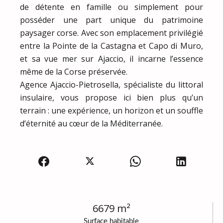
de détente en famille ou simplement pour
posséder une part unique du patrimoine
paysager corse. Avec son emplacement privilégié
entre la Pointe de la Castagna et Capo di Muro,
et sa vue mer sur Ajaccio, il incarne l’essence
même de la Corse préservée.
Agence Ajaccio-Pietrosella, spécialiste du littoral
insulaire, vous propose ici bien plus qu’un
terrain : une expérience, un horizon et un souffle
d’éternité au cœur de la Méditerranée.
6679 m²
Surface habitable