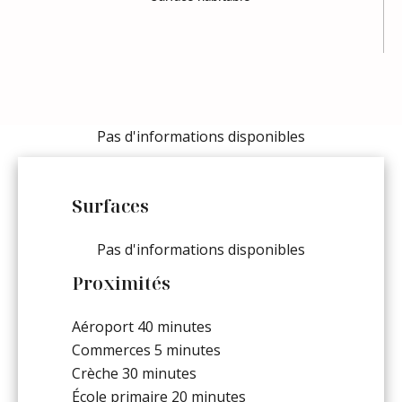
Pas d'informations disponibles
Surfaces
Pas d'informations disponibles
Proximités
Aéroport
40 minutes
Commerces
5 minutes
Crèche
30 minutes
École primaire
20 minutes