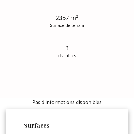
2357 m²
Surface de terrain
3
chambres
Pas d'informations disponibles
Surfaces