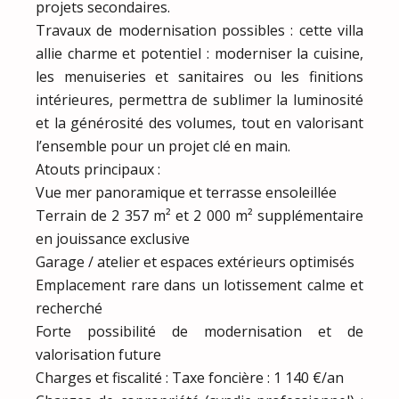
projets secondaires.
Travaux de modernisation possibles : cette villa
allie charme et potentiel : moderniser la cuisine,
les menuiseries et sanitaires ou les finitions
intérieures, permettra de sublimer la luminosité
et la générosité des volumes, tout en valorisant
l’ensemble pour un projet clé en main.
Atouts principaux :
Vue mer panoramique et terrasse ensoleillée
Terrain de 2 357 m² et 2 000 m² supplémentaire
en jouissance exclusive
Garage / atelier et espaces extérieurs optimisés
Emplacement rare dans un lotissement calme et
recherché
Forte possibilité de modernisation et de
valorisation future
Charges et fiscalité : Taxe foncière : 1 140 €/an