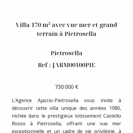
Villa 170 m² avec vue mer et grand
terrain à Pietrosella
Pietrosella
Ref : JARM00100PIE
730 000 €
L’Agence Ajaccio-Pietrosella vous invite à
découvrir cette villa unique des années 1980,
nichée dans le prestigieux lotissement Castello
Rosso à Pietrosella, offrant une vue mer
exceptionnelle et un cadre de vie privilégié, à