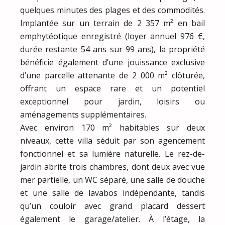
quelques minutes des plages et des commodités.
Implantée sur un terrain de 2 357 m² en bail
emphytéotique enregistré (loyer annuel 976 €,
durée restante 54 ans sur 99 ans), la propriété
bénéficie également d’une jouissance exclusive
d’une parcelle attenante de 2 000 m² clôturée,
offrant un espace rare et un potentiel
exceptionnel pour jardin, loisirs ou
aménagements supplémentaires.
Avec environ 170 m² habitables sur deux
niveaux, cette villa séduit par son agencement
fonctionnel et sa lumière naturelle. Le rez-de-
jardin abrite trois chambres, dont deux avec vue
mer partielle, un WC séparé, une salle de douche
et une salle de lavabos indépendante, tandis
qu’un couloir avec grand placard dessert
également le garage/atelier. À l’étage, la