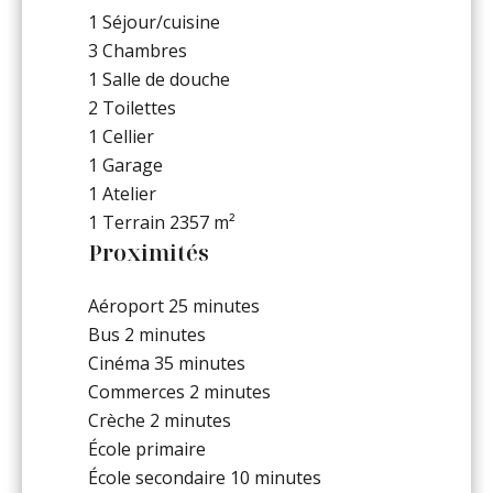
1 Séjour/cuisine
3 Chambres
1 Salle de douche
2 Toilettes
1 Cellier
1 Garage
1 Atelier
1 Terrain
2357 m²
Proximités
Aéroport
25 minutes
Bus
2 minutes
Cinéma
35 minutes
Commerces
2 minutes
Crèche
2 minutes
École primaire
École secondaire
10 minutes