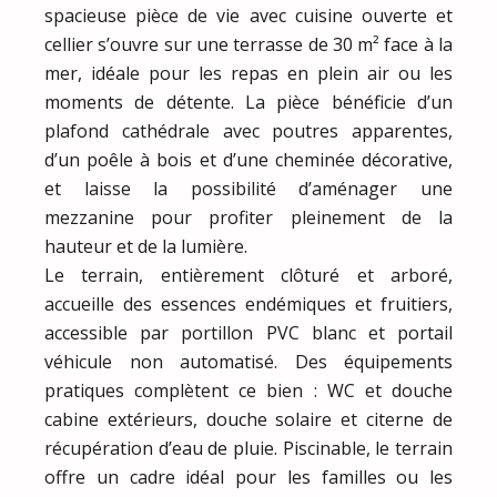
spacieuse pièce de vie avec cuisine ouverte et
cellier s’ouvre sur une terrasse de 30 m² face à la
mer, idéale pour les repas en plein air ou les
moments de détente. La pièce bénéficie d’un
plafond cathédrale avec poutres apparentes,
d’un poêle à bois et d’une cheminée décorative,
et laisse la possibilité d’aménager une
mezzanine pour profiter pleinement de la
hauteur et de la lumière.
Le terrain, entièrement clôturé et arboré,
accueille des essences endémiques et fruitiers,
accessible par portillon PVC blanc et portail
véhicule non automatisé. Des équipements
pratiques complètent ce bien : WC et douche
cabine extérieurs, douche solaire et citerne de
récupération d’eau de pluie. Piscinable, le terrain
offre un cadre idéal pour les familles ou les