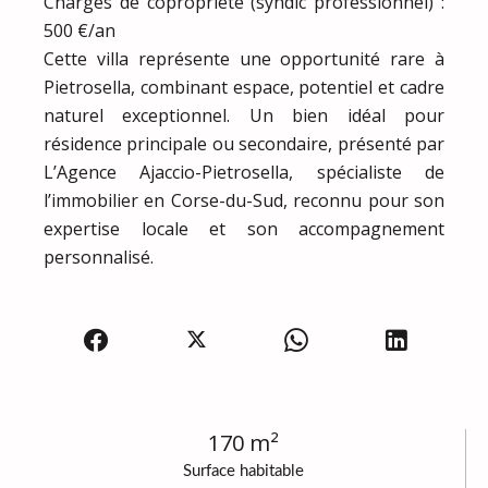
Charges de copropriété (syndic professionnel) :
500 €/an
Cette villa représente une opportunité rare à
Pietrosella, combinant espace, potentiel et cadre
naturel exceptionnel. Un bien idéal pour
résidence principale ou secondaire, présenté par
L’Agence Ajaccio-Pietrosella, spécialiste de
l’immobilier en Corse-du-Sud, reconnu pour son
expertise locale et son accompagnement
personnalisé.
170 m²
Surface habitable