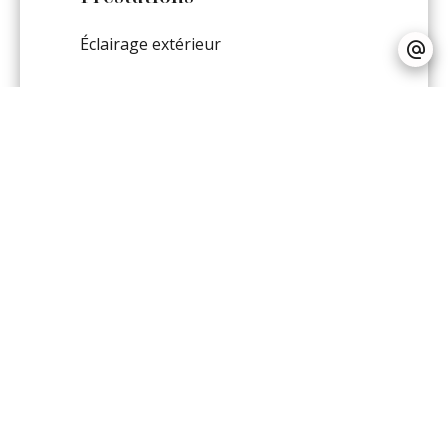
Éclairage extérieur
DPE