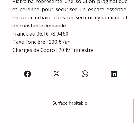
Pietralba représente une solution pragmatique
et pérenne pour sécuriser un espace essentiel
en cœur urbain, dans un secteur dynamique et
en constante demande.
Franck au 06.16.78.94.60
Taxe Foncière : 200 € /an
Charges de Copro : 20 €/Trimestre
Surface habitable