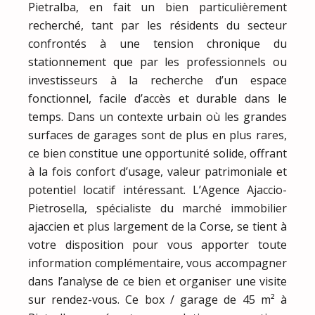
Pietralba, en fait un bien particulièrement
recherché, tant par les résidents du secteur
confrontés à une tension chronique du
stationnement que par les professionnels ou
investisseurs à la recherche d’un espace
fonctionnel, facile d’accès et durable dans le
temps. Dans un contexte urbain où les grandes
surfaces de garages sont de plus en plus rares,
ce bien constitue une opportunité solide, offrant
à la fois confort d’usage, valeur patrimoniale et
potentiel locatif intéressant. L’Agence Ajaccio-
Pietrosella, spécialiste du marché immobilier
ajaccien et plus largement de la Corse, se tient à
votre disposition pour vous apporter toute
information complémentaire, vous accompagner
dans l’analyse de ce bien et organiser une visite
sur rendez-vous. Ce box / garage de 45 m² à