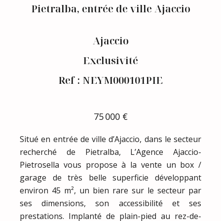
Pietralba, entrée de ville Ajaccio
Ajaccio
Exclusivité
Ref : NEYM000101PIE
75 000 €
Situé en entrée de ville d’Ajaccio, dans le secteur
recherché de Pietralba, L’Agence Ajaccio-
Pietrosella vous propose à la vente un box /
garage de très belle superficie développant
environ 45 m², un bien rare sur le secteur par
ses dimensions, son accessibilité et ses
prestations. Implanté de plain-pied au rez-de-