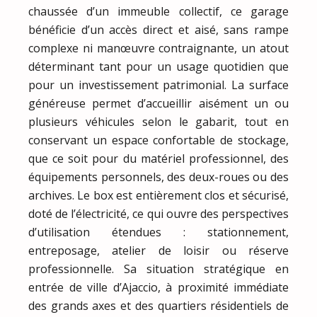
chaussée d’un immeuble collectif, ce garage
bénéficie d’un accès direct et aisé, sans rampe
complexe ni manœuvre contraignante, un atout
déterminant tant pour un usage quotidien que
pour un investissement patrimonial. La surface
généreuse permet d’accueillir aisément un ou
plusieurs véhicules selon le gabarit, tout en
conservant un espace confortable de stockage,
que ce soit pour du matériel professionnel, des
équipements personnels, des deux-roues ou des
archives. Le box est entièrement clos et sécurisé,
doté de l’électricité, ce qui ouvre des perspectives
d’utilisation étendues : stationnement,
entreposage, atelier de loisir ou réserve
professionnelle. Sa situation stratégique en
entrée de ville d’Ajaccio, à proximité immédiate
des grands axes et des quartiers résidentiels de