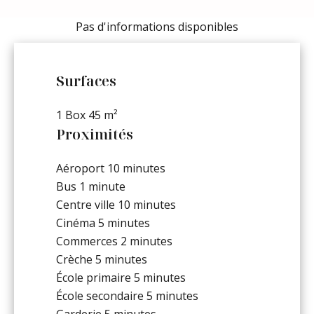
Pas d'informations disponibles
Surfaces
1 Box
45 m²
Proximités
Aéroport
10 minutes
Bus
1 minute
Centre ville
10 minutes
Cinéma
5 minutes
Commerces
2 minutes
Crèche
5 minutes
École primaire
5 minutes
École secondaire
5 minutes