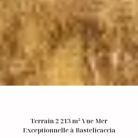
Terrain 2 213 m² Vue Mer
Exceptionnelle à Bastelicaccia