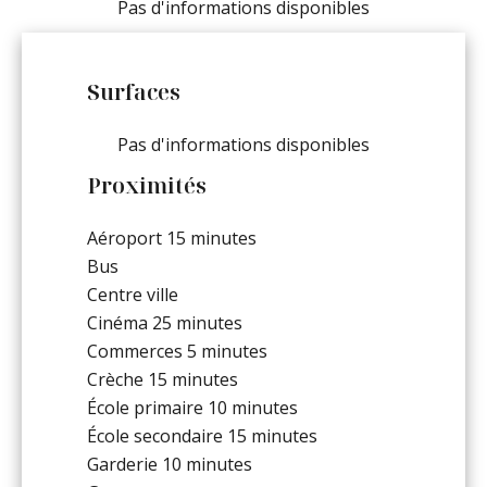
Pas d'informations disponibles
Surfaces
Pas d'informations disponibles
Proximités
Aéroport
15 minutes
Bus
Centre ville
Cinéma
25 minutes
Commerces
5 minutes
Crèche
15 minutes
École primaire
10 minutes
École secondaire
15 minutes
Garderie
10 minutes