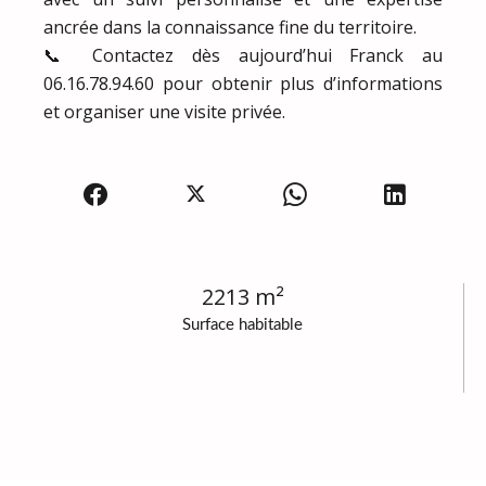
ancrée dans la connaissance fine du territoire.
📞 Contactez dès aujourd’hui Franck au
06.16.78.94.60 pour obtenir plus d’informations
et organiser une visite privée.
2213 m²
Surface habitable