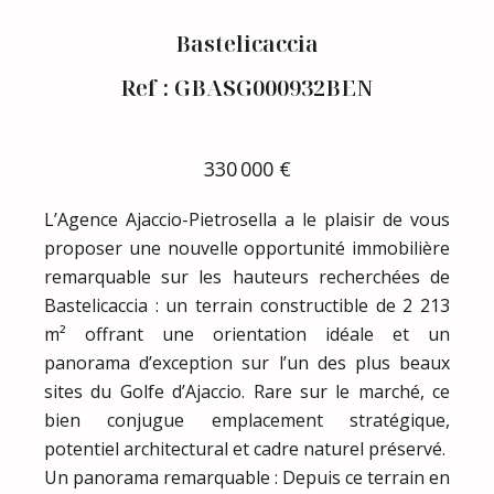
Bastelicaccia
Ref : GBASG000932BEN
330 000 €
L’Agence Ajaccio-Pietrosella a le plaisir de vous
proposer une nouvelle opportunité immobilière
remarquable sur les hauteurs recherchées de
Bastelicaccia : un terrain constructible de 2 213
m² offrant une orientation idéale et un
panorama d’exception sur l’un des plus beaux
sites du Golfe d’Ajaccio. Rare sur le marché, ce
bien conjugue emplacement stratégique,
potentiel architectural et cadre naturel préservé.
Un panorama remarquable : Depuis ce terrain en