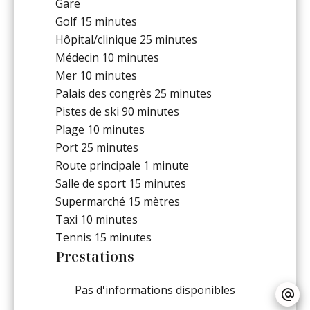
Gare
Golf
15 minutes
Hôpital/clinique
25 minutes
Médecin
10 minutes
Mer
10 minutes
Palais des congrès
25 minutes
Pistes de ski
90 minutes
Plage
10 minutes
Port
25 minutes
Route principale
1 minute
Salle de sport
15 minutes
Supermarché
15 mètres
Taxi
10 minutes
Tennis
15 minutes
Prestations
Pas d'informations disponibles