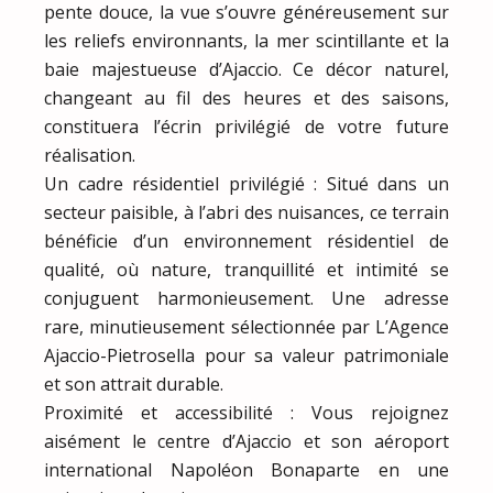
pente douce, la vue s’ouvre généreusement sur
les reliefs environnants, la mer scintillante et la
baie majestueuse d’Ajaccio. Ce décor naturel,
changeant au fil des heures et des saisons,
constituera l’écrin privilégié de votre future
réalisation.
Un cadre résidentiel privilégié : Situé dans un
secteur paisible, à l’abri des nuisances, ce terrain
bénéficie d’un environnement résidentiel de
qualité, où nature, tranquillité et intimité se
conjuguent harmonieusement. Une adresse
rare, minutieusement sélectionnée par L’Agence
Ajaccio-Pietrosella pour sa valeur patrimoniale
et son attrait durable.
Proximité et accessibilité : Vous rejoignez
aisément le centre d’Ajaccio et son aéroport
international Napoléon Bonaparte en une