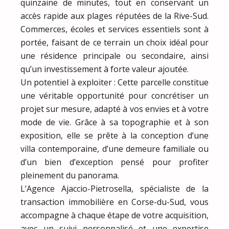
quinzaine de minutes, tout en conservant un
accès rapide aux plages réputées de la Rive-Sud.
Commerces, écoles et services essentiels sont à
portée, faisant de ce terrain un choix idéal pour
une résidence principale ou secondaire, ainsi
qu’un investissement à forte valeur ajoutée.
Un potentiel à exploiter : Cette parcelle constitue
une véritable opportunité pour concrétiser un
projet sur mesure, adapté à vos envies et à votre
mode de vie. Grâce à sa topographie et à son
exposition, elle se prête à la conception d’une
villa contemporaine, d’une demeure familiale ou
d’un bien d’exception pensé pour profiter
pleinement du panorama.
L’Agence Ajaccio-Pietrosella, spécialiste de la
transaction immobilière en Corse-du-Sud, vous
accompagne à chaque étape de votre acquisition,
avec un suivi personnalisé et une expertise